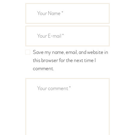
Save my name, email, and website in
this browser for the next time I
comment.