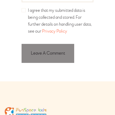
I agree that my submitted data is
being collected and stored. For
further details on handling user data,
see our
Privacy Policy